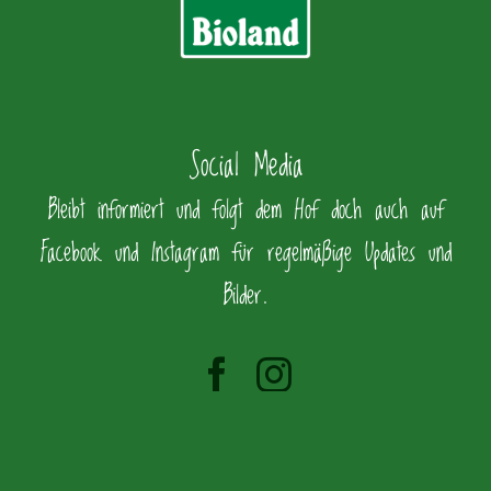
Social Media
Bleibt informiert und folgt dem Hof doch auch auf
Facebook und Instagram für regelmäßige Updates und
Bilder.