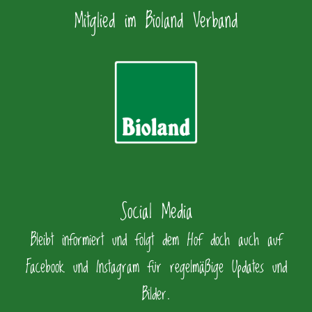
Mitglied im Bioland Verband
Social Media
Bleibt informiert und folgt dem Hof doch auch auf
Facebook und Instagram für regelmäßige Updates und
Bilder.