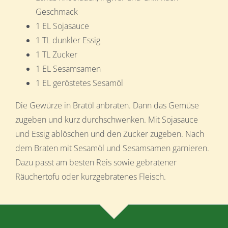
Geschmack
1 EL Sojasauce
1 TL dunkler Essig
1 TL Zucker
1 EL Sesamsamen
1 EL geröstetes Sesamöl
Die Gewürze in Bratöl anbraten. Dann das Gemüse
zugeben und kurz durchschwenken. Mit Sojasauce
und Essig ablöschen und den Zucker zugeben. Nach
dem Braten mit Sesamöl und Sesamsamen garnieren.
Dazu passt am besten Reis sowie gebratener
Räuchertofu oder kurzgebratenes Fleisch.