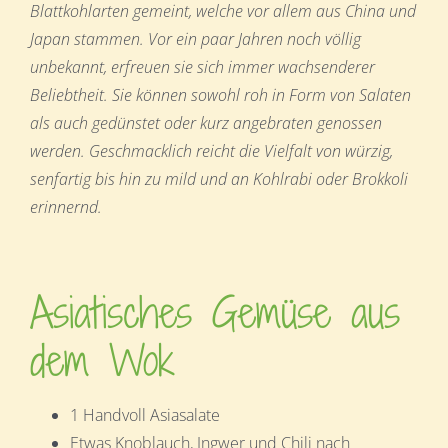
Blattkohlarten gemeint, welche vor allem aus China und
Japan stammen. Vor ein paar Jahren noch völlig
unbekannt, erfreuen sie sich immer wachsenderer
Beliebtheit. Sie können sowohl roh in Form von Salaten
als auch gedünstet oder kurz angebraten genossen
werden. Geschmacklich reicht die Vielfalt von würzig,
senfartig bis hin zu mild und an Kohlrabi oder Brokkoli
erinnernd.
Asiatisches Gemüse aus
dem Wok
1 Handvoll Asiasalate
Etwas Knoblauch, Ingwer und Chili nach