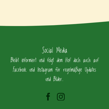
Social Media
Bleibt informiert und folgt dem Hof doch auch auf
Facebook und Instagram für regelmäßige Updates
und Bilder.