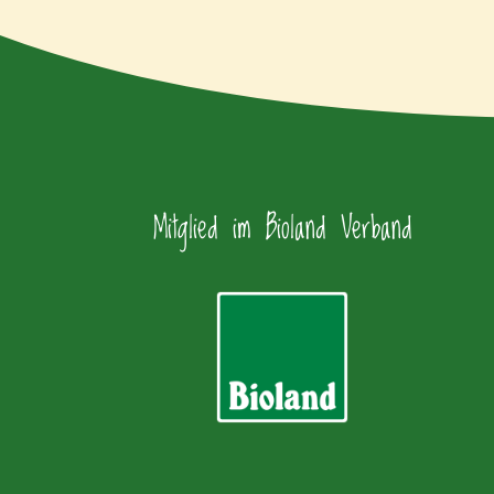
Mitglied im Bioland Verband