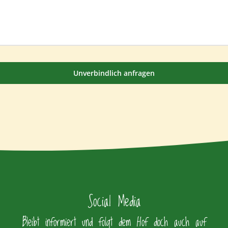
Unverbindlich anfragen
Social Media
Bleibt informiert und folgt dem Hof doch auch auf