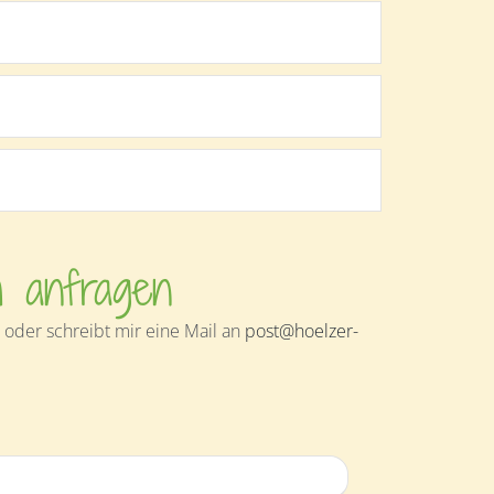
h anfragen
oder schreibt mir eine Mail an
post@hoelzer-