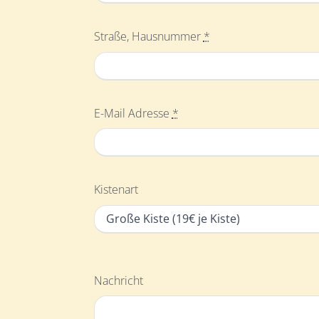
Straße, Hausnummer
*
E-Mail Adresse
*
Kistenart
Nachricht