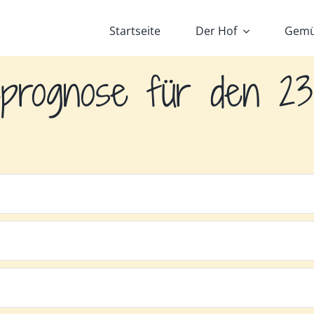
Startseite
Der Hof
Gemü
prognose für den 23