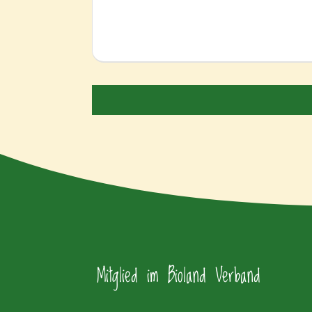
Mitglied im Bioland Verband