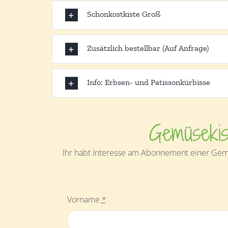
Schonkostkiste Groß
Zusätzlich bestellbar (Auf Anfrage)
Info: Erbsen- und Patissonkürbisse
Gemüsekis
Ihr habt Interesse am Abonnement einer Gemü
Vorname
*