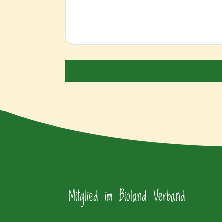
Mitglied im Bioland Verband