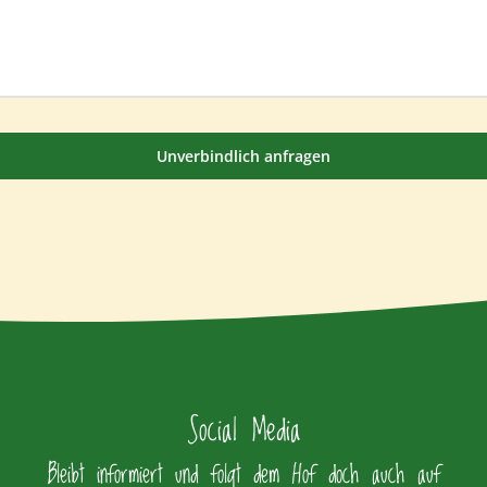
Unverbindlich anfragen
Social Media
Bleibt informiert und folgt dem Hof doch auch auf