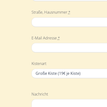
Straße, Hausnummer
*
E-Mail Adresse
*
Kistenart
Nachricht