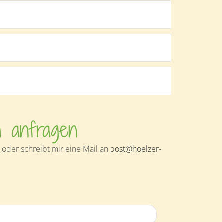
h anfragen
oder schreibt mir eine Mail an
post@hoelzer-