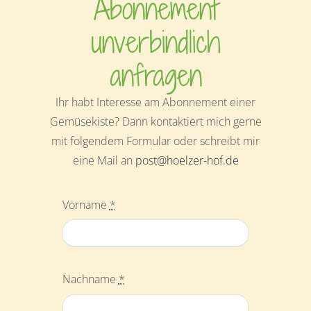
Abonnement
unverbindlich
anfragen
Ihr habt Interesse am Abonnement einer
Gemüsekiste? Dann kontaktiert mich gerne
mit folgendem Formular oder schreibt mir
eine Mail an
post@hoelzer-hof.de
Vorname
*
Nachname
*