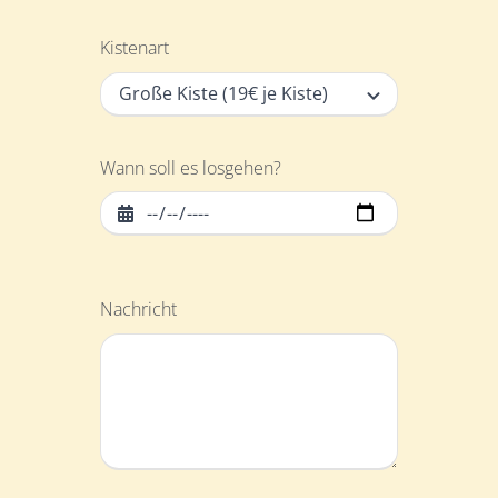
Kistenart
Wann soll es losgehen?
Nachricht