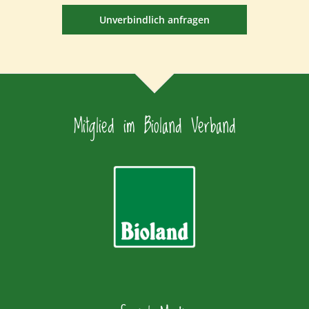
Unverbindlich anfragen
Mitglied im Bioland Verband