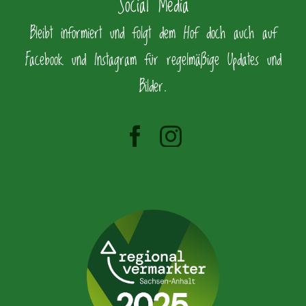
Social Media
Bleibt informiert und folgt dem Hof doch auch auf
Facebook und Instagram für regelmäßige Updates und
Bilder.