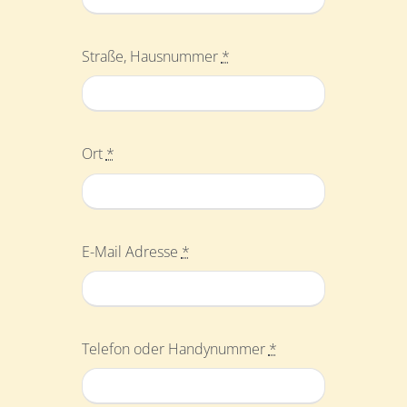
Straße, Hausnummer
*
Ort
*
E-Mail Adresse
*
Telefon oder Handynummer
*