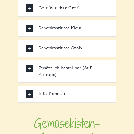
Gemüstekiste Groß
Schonkostkiste Klein
Schonkostkiste Groß
Zusätzlich bestellbar (Auf
Anfrage)
Info Tomaten
Gemüsekisten-