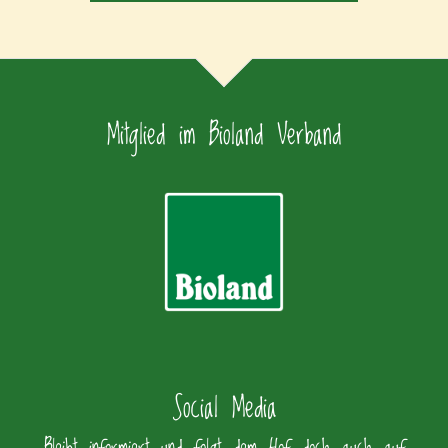
Mitglied im Bioland Verband
Social Media