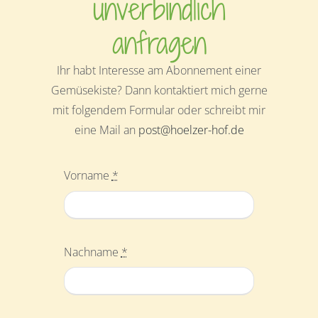
unverbindlich
anfragen
Ihr habt Interesse am Abonnement einer
Gemüsekiste? Dann kontaktiert mich gerne
mit folgendem Formular oder schreibt mir
eine Mail an
post@hoelzer-hof.de
Vorname
*
Nachname
*