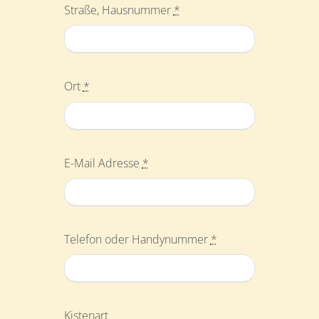
Straße, Hausnummer
*
Ort
*
E-Mail Adresse
*
Telefon oder Handynummer
*
Kistenart