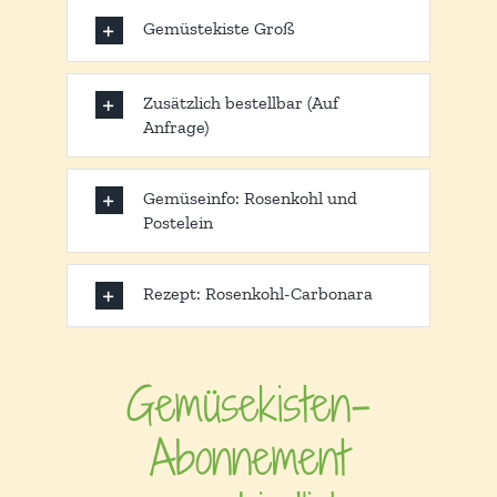
Gemüstekiste Groß
Zusätzlich bestellbar (Auf
Anfrage)
Gemüseinfo: Rosenkohl und
Postelein
Rezept: Rosenkohl-Carbonara
Gemüsekisten-
Abonnement