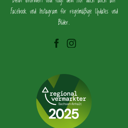
Bleibt informiert und folgt dem Hof doch auch auf
Facebook und Instagram für regelmäßige Updates und
Bilder.