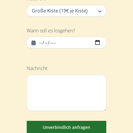
Wann soll es losgehen?
Nachricht
Unverbindlich anfragen