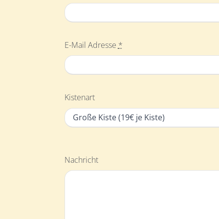
E-Mail Adresse
*
Kistenart
Nachricht