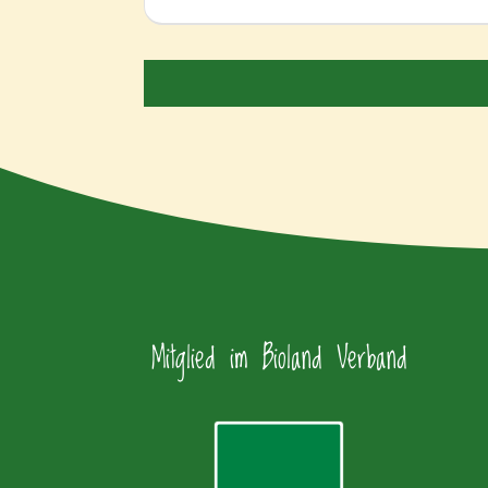
Mitglied im Bioland Verband