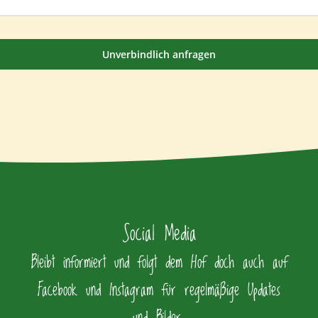
Unverbindlich anfragen
Social Media
Bleibt informiert und folgt dem Hof doch auch auf
Facebook und Instagram für regelmäßige Updates