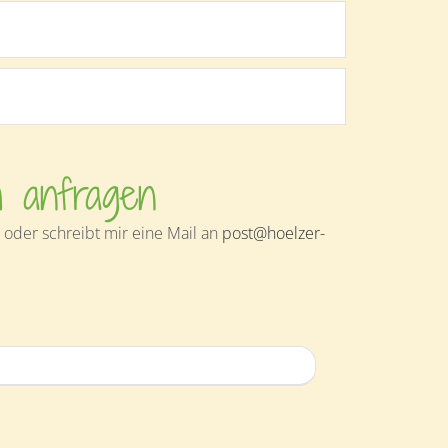
h anfragen
oder schreibt mir eine Mail an
post@hoelzer-