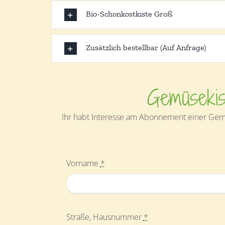
Bio-Schonkostkiste Groß
Zusätzlich bestellbar (Auf Anfrage)
Gemüsekis
Ihr habt Interesse am Abonnement einer Gemü
Vorname
*
Straße, Hausnummer
*