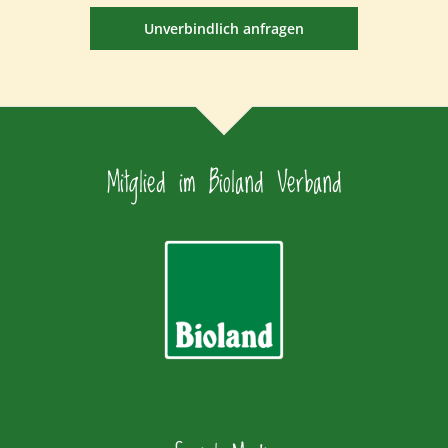
Unverbindlich anfragen
Mitglied im Bioland Verband