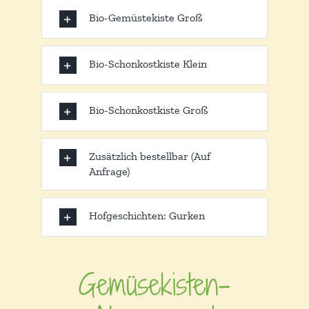
Bio-Gemüstekiste Groß
Bio-Schonkostkiste Klein
Bio-Schonkostkiste Groß
Zusätzlich bestellbar (Auf
Anfrage)
Hofgeschichten: Gurken
Gemüsekisten-