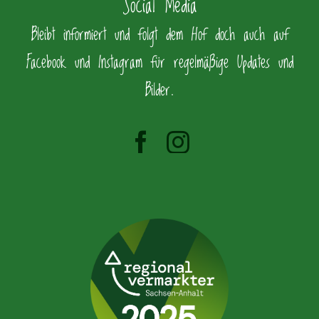
Social Media
Bleibt informiert und folgt dem Hof doch auch auf
Facebook und Instagram für regelmäßige Updates und
Bilder.