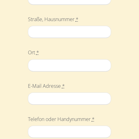
Straße, Hausnummer
*
Ort
*
E-Mail Adresse
*
Telefon oder Handynummer
*