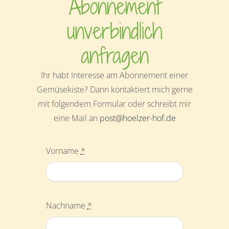
Abonnement
unverbindlich
anfragen
Ihr habt Interesse am Abonnement einer
Gemüsekiste? Dann kontaktiert mich gerne
mit folgendem Formular oder schreibt mir
eine Mail an
post@hoelzer-hof.de
Vorname
*
Nachname
*