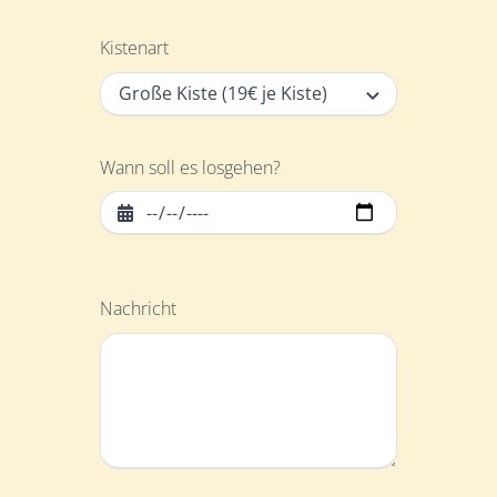
Kistenart
Wann soll es losgehen?
Nachricht