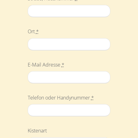
Ort
*
E-Mail Adresse
*
Telefon oder Handynummer
*
Kistenart