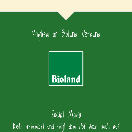
Mitglied im Bioland Verband
Social Media
Bleibt informiert und folgt dem Hof doch auch auf