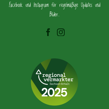
Facebook und Instagram für regelmäßige Updates und
Bilder.