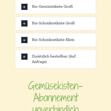
Bio-Gemüstekiste Groß
Bio-Schonkostkiste Groß
Bio-Schonkostkiste Klein
Zusätzlich bestellbar (Auf
Anfrage)
Gemüsekisten-
Abonnement
unverbindlich