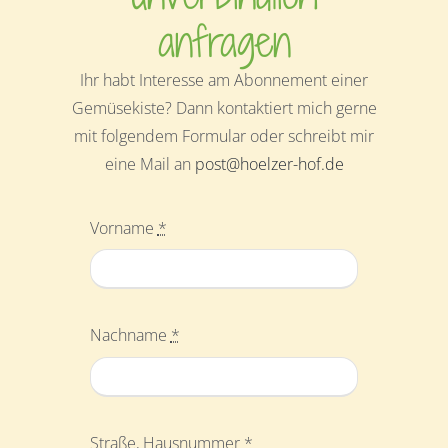
anfragen
Ihr habt Interesse am Abonnement einer
Gemüsekiste? Dann kontaktiert mich gerne
mit folgendem Formular oder schreibt mir
eine Mail an
post@hoelzer-hof.de
Vorname
*
Nachname
*
Straße, Hausnummer
*