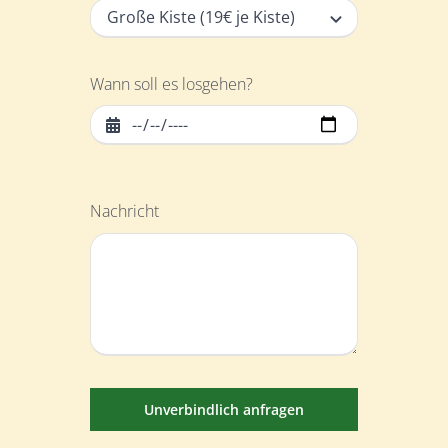
Wann soll es losgehen?
Nachricht
Unverbindlich anfragen