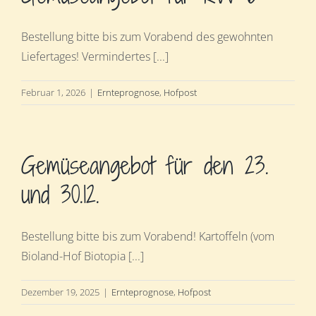
Bestellung bitte bis zum Vorabend des gewohnten
Liefertages! Vermindertes [...]
Februar 1, 2026
|
Ernteprognose
,
Hofpost
Gemüseangebot für den 23.
und 30.12.
Bestellung bitte bis zum Vorabend! Kartoffeln (vom
Bioland-Hof Biotopia [...]
Dezember 19, 2025
|
Ernteprognose
,
Hofpost