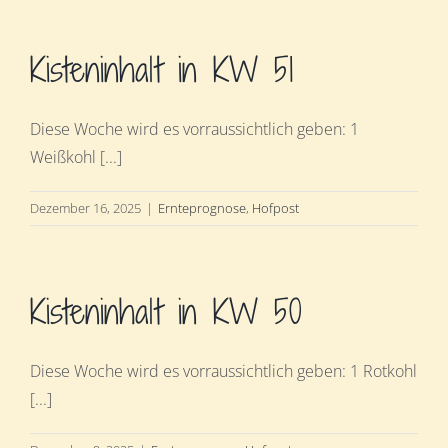
Kisteninhalt in KW 51
Diese Woche wird es vorraussichtlich geben: 1
Weißkohl [...]
Dezember 16, 2025
|
Ernteprognose
,
Hofpost
Kisteninhalt in KW 50
Diese Woche wird es vorraussichtlich geben: 1 Rotkohl
[...]