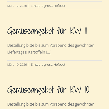
März 17, 2026
|
Ernteprognose
,
Hofpost
Gemüseangebot für KW 11
Bestellung bitte bis zum Vorabend des gewohnten
Liefertages! Kartoffeln [...]
März 10, 2026
|
Ernteprognose
,
Hofpost
Gemüseangebot für KW 10
Bestellung bitte bis zum Vorabend des gewohnten