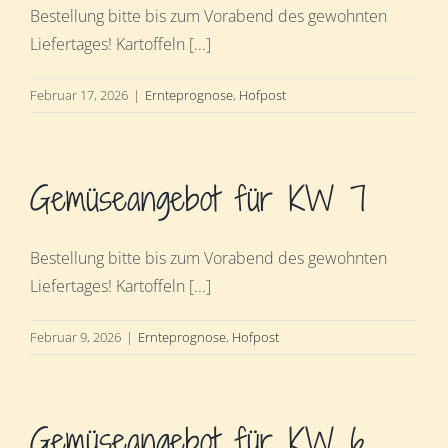
Bestellung bitte bis zum Vorabend des gewohnten
Liefertages! Kartoffeln [...]
Februar 17, 2026
|
Ernteprognose
,
Hofpost
Gemüseangebot für KW 7
Bestellung bitte bis zum Vorabend des gewohnten
Liefertages! Kartoffeln [...]
Februar 9, 2026
|
Ernteprognose
,
Hofpost
Gemüseangebot für KW 6