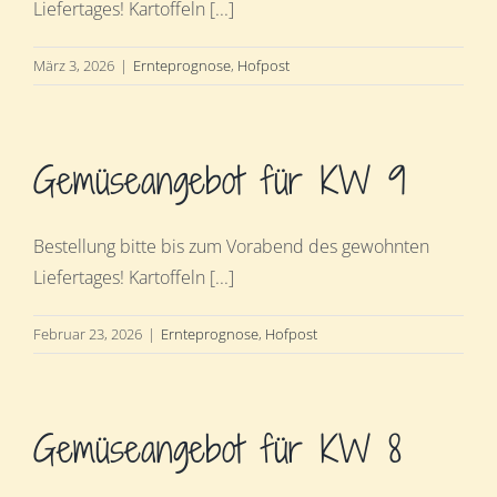
Liefertages! Kartoffeln [...]
März 3, 2026
|
Ernteprognose
,
Hofpost
Gemüseangebot für KW 9
Bestellung bitte bis zum Vorabend des gewohnten
Liefertages! Kartoffeln [...]
Februar 23, 2026
|
Ernteprognose
,
Hofpost
Gemüseangebot für KW 8