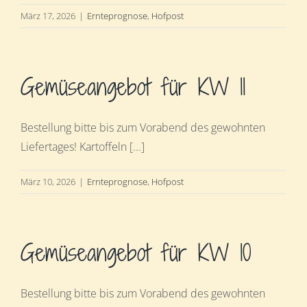
März 17, 2026
|
Ernteprognose
,
Hofpost
Gemüseangebot für KW 11
Bestellung bitte bis zum Vorabend des gewohnten
Liefertages! Kartoffeln [...]
März 10, 2026
|
Ernteprognose
,
Hofpost
Gemüseangebot für KW 10
Bestellung bitte bis zum Vorabend des gewohnten