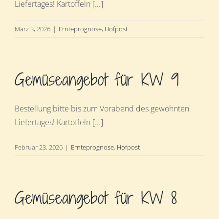
Liefertages! Kartoffeln [...]
März 3, 2026
|
Ernteprognose
,
Hofpost
Gemüseangebot für KW 9
Bestellung bitte bis zum Vorabend des gewohnten
Liefertages! Kartoffeln [...]
Februar 23, 2026
|
Ernteprognose
,
Hofpost
Gemüseangebot für KW 8