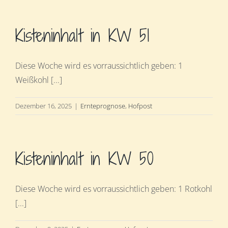
Kisteninhalt in KW 51
Diese Woche wird es vorraussichtlich geben: 1
Weißkohl [...]
Dezember 16, 2025
|
Ernteprognose
,
Hofpost
Kisteninhalt in KW 50
Diese Woche wird es vorraussichtlich geben: 1 Rotkohl
[...]