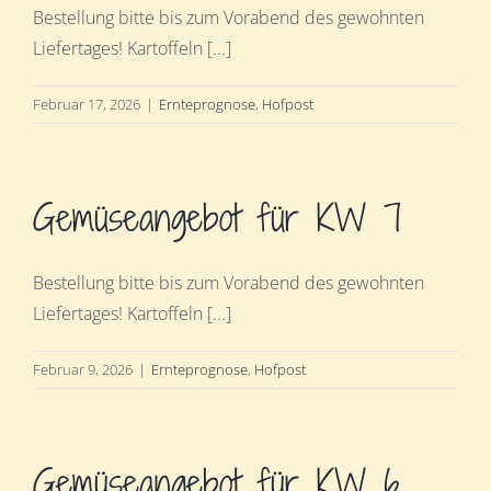
Bestellung bitte bis zum Vorabend des gewohnten
Liefertages! Kartoffeln [...]
Februar 17, 2026
|
Ernteprognose
,
Hofpost
Gemüseangebot für KW 7
Bestellung bitte bis zum Vorabend des gewohnten
Liefertages! Kartoffeln [...]
Februar 9, 2026
|
Ernteprognose
,
Hofpost
Gemüseangebot für KW 6