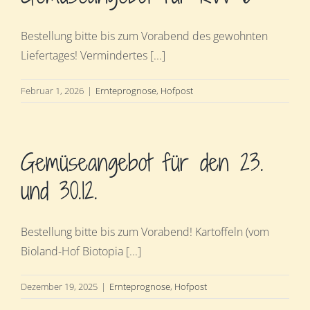
Bestellung bitte bis zum Vorabend des gewohnten
Liefertages! Vermindertes [...]
Februar 1, 2026
|
Ernteprognose
,
Hofpost
Gemüseangebot für den 23.
und 30.12.
Bestellung bitte bis zum Vorabend! Kartoffeln (vom
Bioland-Hof Biotopia [...]
Dezember 19, 2025
|
Ernteprognose
,
Hofpost